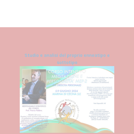
Studio e analisi del proprio enneatipo e
sottotipo