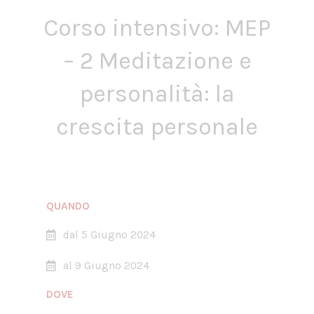
Corso intensivo: MEP
– 2 Meditazione e
personalità: la
crescita personale
QUANDO
dal 5 Giugno 2024
al 9 Giugno 2024
DOVE