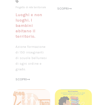
Progetto di rete territoriale
SCOPRI
Luoghi e non
luoghi. I
bambini
abitano il
territorio.
Azione formazione
di 150 insegnanti
di scuole bellunesi
di ogni ordine e
grado.
SCOPRI