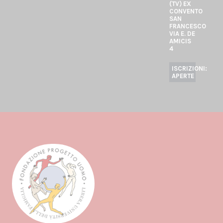
(TV) EX
CONVENTO
SAN
FRANCESCO
VIA E. DE
AMICIS
4
ISCRIZIONI:
APERTE