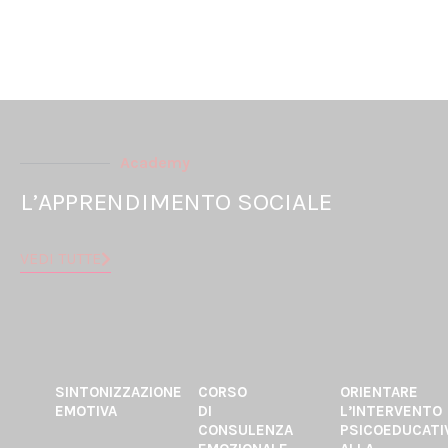
Academy
L’APPRENDIMENTO SOCIALE
VEDI TUTTE
SINTONIZZAZIONE
CORSO
ORIENTARE
EMOTIVA
DI
L’INTERVENTO
CONSULENZA
PSICOEDUCATI