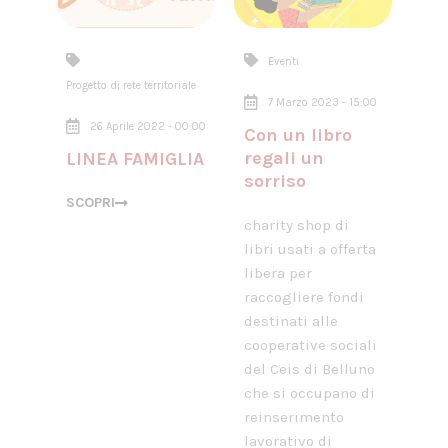
Eventi
Progetto di rete territoriale
7 Marzo 2023 - 15:00
26 Aprile 2022 - 00:00
Con un libro
regali un
LINEA FAMIGLIA
sorriso
SCOPRI
charity shop di
libri usati a offerta
libera per
raccogliere fondi
destinati alle
cooperative sociali
del Ceis di Belluno
che si occupano di
reinserimento
lavorativo di