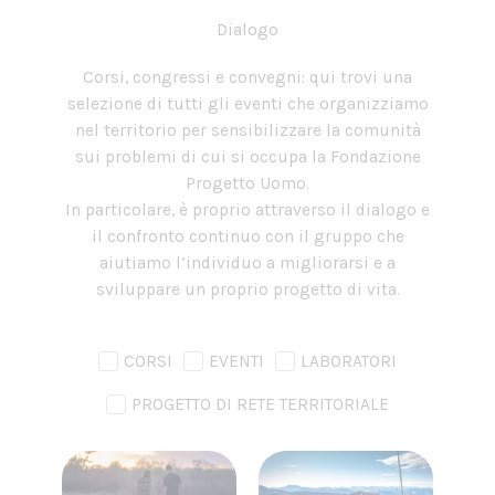
Dialogo
Corsi, congressi e convegni: qui trovi una
selezione di tutti gli eventi che organizziamo
nel territorio per sensibilizzare la comunità
sui problemi di cui si occupa la Fondazione
Progetto Uomo.
In particolare, è proprio attraverso il dialogo e
il confronto continuo con il gruppo che
aiutiamo l’individuo a migliorarsi e a
sviluppare un proprio progetto di vita.
CORSI
EVENTI
LABORATORI
PROGETTO DI RETE TERRITORIALE