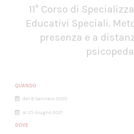
11° Corso di Specializz
Educativi Speciali. Met
presenza e a distanz
psicopeda
QUANDO
dal 8 Gennaio 2020
al 25 Giugno 2021
DOVE