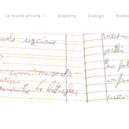
Le nostre attività
Academy
Dialogo
Bondi