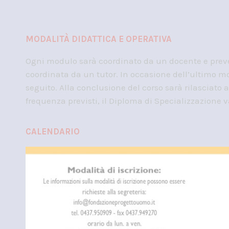
MODALITÀ DIDATTICA E OPERATIVA
Ogni modulo sarà coordinato da un docente e preved
coordinata da un tutor. In occasione dell’ultimo mo
seguito. Alla conclusione del corso sarà rilasciato a
frequenza previsti, il Diploma di Specializzazione v
CALENDARIO