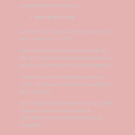
autonomo (dott. Fazzolari)
Venerdì 15 ottobre
Confronto sul lavoro svolto in autonomia
(dott. Fazzolari) (15-20’)
Intervenire sulla comprensione orale: dai
dati di ricerca alla implementazione di un
percorso di promozione (prof.ssa Carretti)
Presentazione del materiale operativo e
come implementarlo (prof.ssa Zamperlin e
dott. Fazzolari)
Attività operative [presentazione di 2 delle
5 tappe iniziali: tavola e storia] e
indicazioni per lavoro autonomo (dott.
Fazzolari)