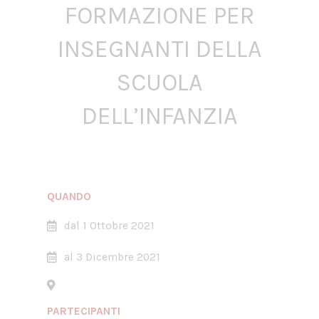
FORMAZIONE PER
INSEGNANTI DELLA
SCUOLA
DELL’INFANZIA
QUANDO
dal 1 Ottobre 2021
al 3 Dicembre 2021
PARTECIPANTI