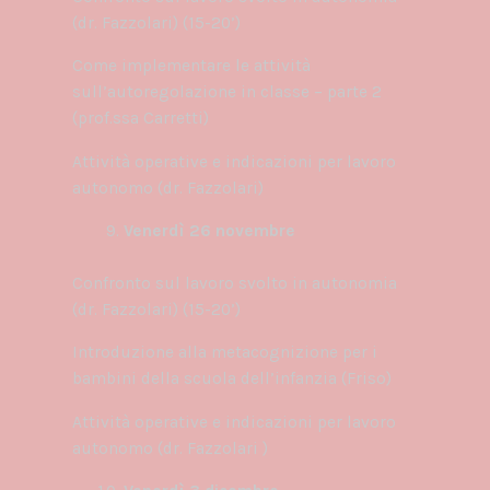
(dr. Fazzolari) (15-20’)
Come implementare le attività
sull’autoregolazione in classe – parte 2
(prof.ssa Carretti)
Attività operative e indicazioni per lavoro
autonomo (dr. Fazzolari)
Venerdì 26 novembre
Confronto sul lavoro svolto in autonomia
(dr. Fazzolari) (15-20’)
Introduzione alla metacognizione per i
bambini della scuola dell’infanzia (Friso)
Attività operative e indicazioni per lavoro
autonomo (dr. Fazzolari )