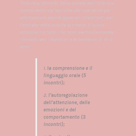
Fornire ai docenti della scuola dell’infanzia
conoscenze sia teoriche che operative per
promuovere abilità generali importanti per
l’entrata nella scuola primaria. Il corso
propone tre temi che sono particolarmente
rilevanti per i bambini e le bambine di 4/ 5
anni:
1.
la comprensione e il
linguaggio orale (5
incontri);
2.
l’autoregolazione
dell’attenzione, delle
emozioni e del
comportamento (3
incontri);