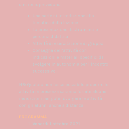
sincrona, prevedono:
Una parte di introduzione alla
tematica della lezione
La presentazione di strumenti e
percorsi didattici
Attività di esercitazione di gruppo
Consegna dell’attività con
indicazioni e materiali specifici da
svolgere in autonomia per l’incontro
successivo
NB: Qualora non fosse possibile proporre le
attività in presenza saranno fornite alcune
indicazioni per poter svolgere le attività
con gli alunni anche a distanza
PROGRAMMA
Venerdì 1 ottobre 2021