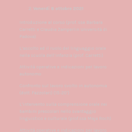
Venerdì 8 ottobre 2021
Introduzione al corso (prof. sse Barbara
Carretti e Claudia Zamperlin Università di
Padova)
L’ascolto ed il ruolo del linguaggio orale
nella scuola dell’infanzia (prof. Carretti)
Attività operative e indicazioni per lavoro
autonomo
Confronto sul lavoro svolto in autonomia
(dott. Fazzolari) (15-20’)
L’intervento sulla comprensione orale nei
bambini prescolari nello svantaggio
linguistico e culturale (prof.ssa Maja Roch)
Attività operative e indicazioni per lavoro