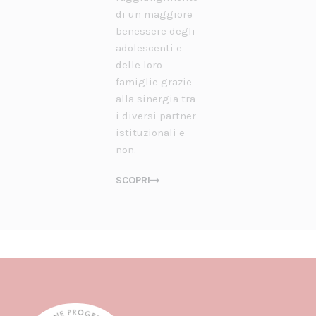
di un maggiore
benessere degli
adolescenti e
delle loro
famiglie grazie
alla sinergia tra
i diversi partner
istituzionali e
non.
SCOPRI