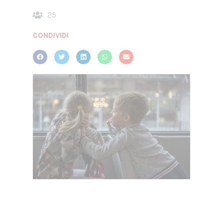
25
CONDIVIDI